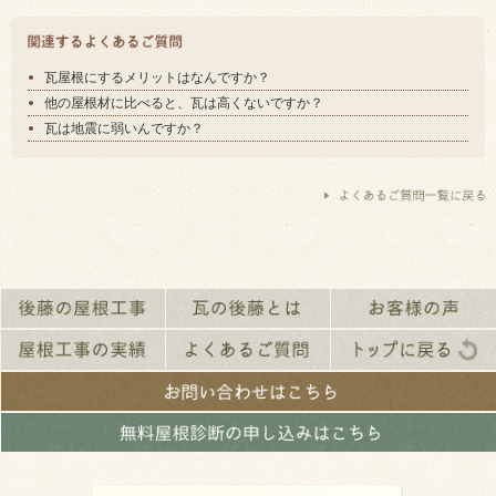
瓦屋根にするメリットはなんですか？
他の屋根材に比べると、瓦は高くないですか？
瓦は地震に弱いんですか？