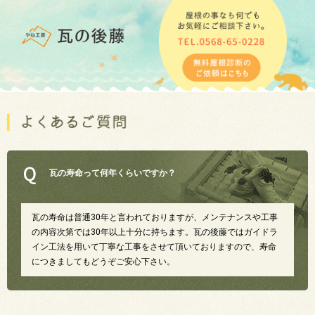
瓦の寿命って何年くらいですか？
瓦の寿命は普通30年と言われておりますが、メンテナンスや工事
の内容次第では30年以上十分に持ちます。瓦の後藤ではガイドラ
イン工法を用いて丁寧な工事をさせて頂いておりますので、寿命
につきましてもどうぞご安心下さい。