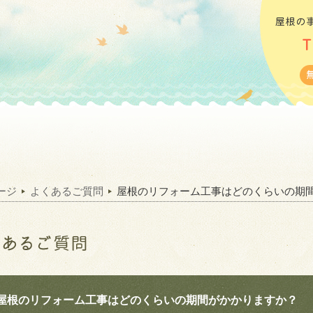
ージ
よくあるご質問
屋根のリフォーム工事はどのくらいの期
屋根のリフォーム工事はどのくらいの期間がかかりますか？