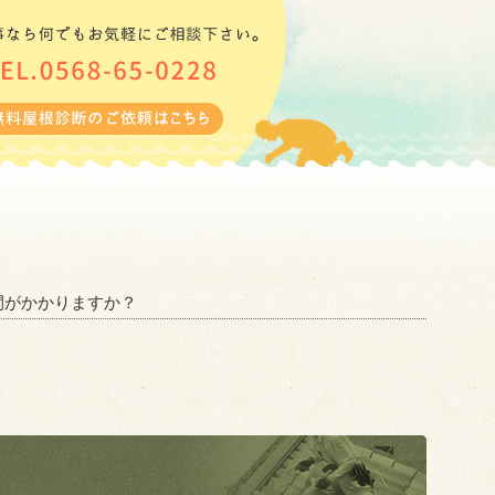
間がかかりますか？