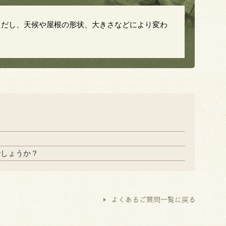
ただし、天候や屋根の形状、大きさなどにより変わ
でしょうか？