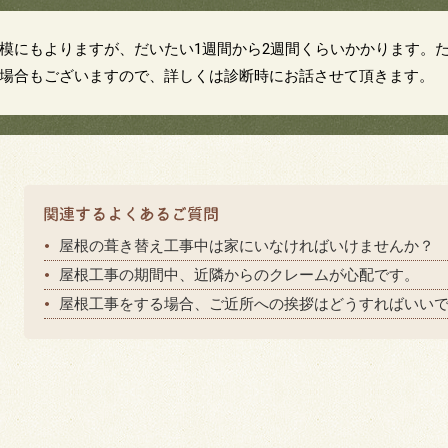
模にもよりますが、だいたい1週間から2週間くらいかかります。
場合もございますので、詳しくは診断時にお話させて頂きます。
屋根の葺き替え工事中は家にいなければいけませんか？
屋根工事の期間中、近隣からのクレームが心配です。
屋根工事をする場合、ご近所への挨拶はどうすればいい