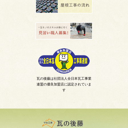
瓦の後藤は社団法人全日本瓦工事業
連盟の優良加盟店に認定されていま
す