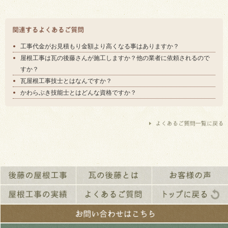
工事代金がお見積もり金額より高くなる事はありますか？
屋根工事は瓦の後藤さんが施工しますか？他の業者に依頼されるので
すか？
瓦屋根工事技士とはなんですか？
かわらぶき技能士とはどんな資格ですか？