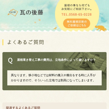
屋根葺き替え工事の費用は、立地条件によって違いますか？
異なります。狭小地などでは材料の搬入や搬出をする時に人手が
かかりますので、そういった立地では割高になってしまいます。