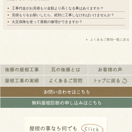
工事代金がお見積もり金額より高くなる事はありますか？
見積もりをお願いしたら、絶対に工事しなければいけませんか？
火災保険を使って屋根の修理ができますか？